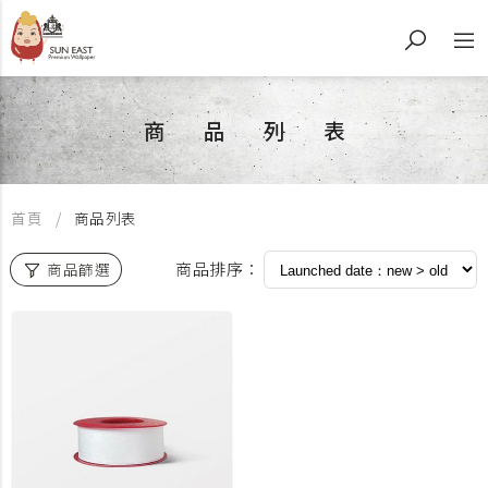
商品列表
首頁
商品列表
商品排序：
商品篩選