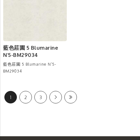
藍色莊園 5 Blumarine
N'5-BM29034
藍色莊園 5 Blumarine N'5-
BM29034
1
2
3