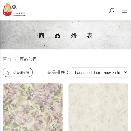
商品列表
首頁
商品列表
商品排序：
商品篩選