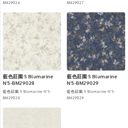
BM29026
BM29027
藍色莊園 5 Blumarine
藍色莊園 5 Blumarine
N'5-BM29028
N'5-BM29029
藍色莊園 5 Blumarine N'5-
藍色莊園 5 Blumarine N'5-
BM29028
BM29029