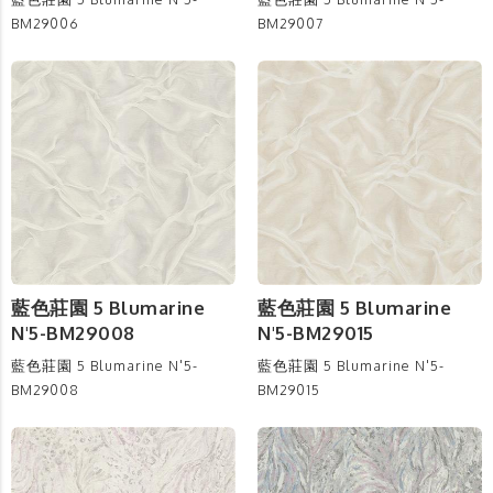
BM29006
BM29007
藍色莊園 5 Blumarine
藍色莊園 5 Blumarine
N'5-BM29008
N'5-BM29015
藍色莊園 5 Blumarine N'5-
藍色莊園 5 Blumarine N'5-
BM29008
BM29015