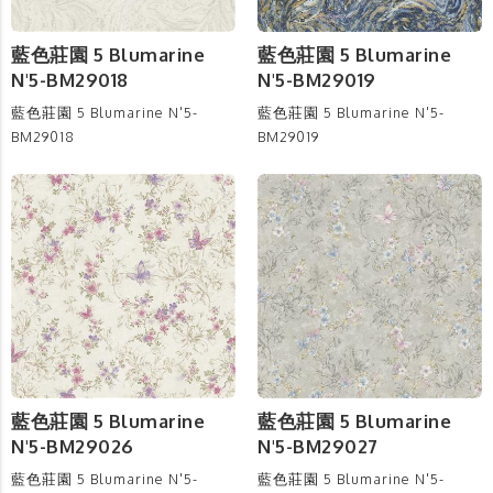
藍色莊園 5 Blumarine
藍色莊園 5 Blumarine
N'5-BM29018
N'5-BM29019
藍色莊園 5 Blumarine N'5-
藍色莊園 5 Blumarine N'5-
BM29018
BM29019
藍色莊園 5 Blumarine
藍色莊園 5 Blumarine
N'5-BM29026
N'5-BM29027
藍色莊園 5 Blumarine N'5-
藍色莊園 5 Blumarine N'5-