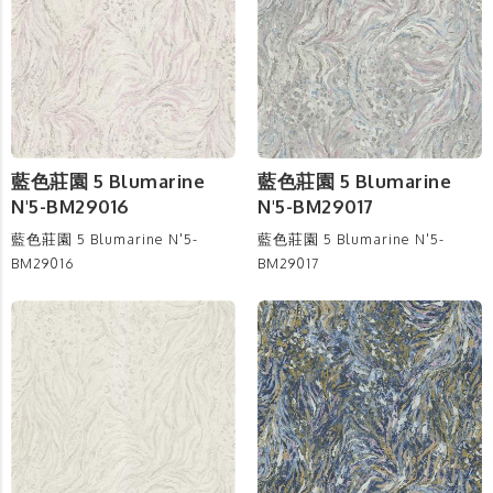
藍色莊園 5 Blumarine
藍色莊園 5 Blumarine
N'5-BM29016
N'5-BM29017
藍色莊園 5 Blumarine N'5-
藍色莊園 5 Blumarine N'5-
BM29016
BM29017