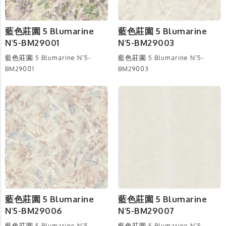
藍色莊園 5 Blumarine
藍色莊園 5 Blumarine
N'5-BM29001
N'5-BM29003
藍色莊園 5 Blumarine N'5-
藍色莊園 5 Blumarine N'5-
BM29001
BM29003
藍色莊園 5 Blumarine
藍色莊園 5 Blumarine
N'5-BM29006
N'5-BM29007
藍色莊園 5 Blumarine N'5-
藍色莊園 5 Blumarine N'5-