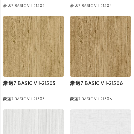
豪邁7 BASIC VII-21503
豪邁7 BASIC VII-21504
豪邁7 BASIC VII-21505
豪邁7 BASIC VII-21506
豪邁7 BASIC VII-21505
豪邁7 BASIC VII-21506