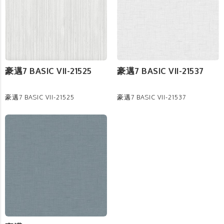
豪邁7 BASIC VII-21525
豪邁7 BASIC VII-21537
豪邁7 BASIC VII-21525
豪邁7 BASIC VII-21537