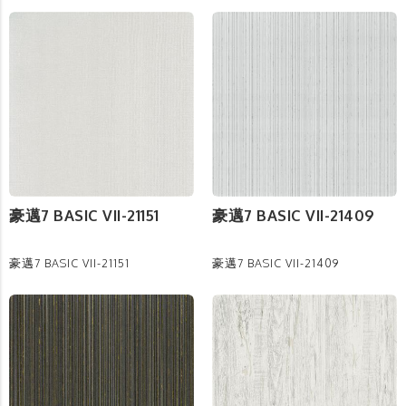
豪邁7 BASIC VII-21151
豪邁7 BASIC VII-21409
豪邁7 BASIC VII-21151
豪邁7 BASIC VII-21409