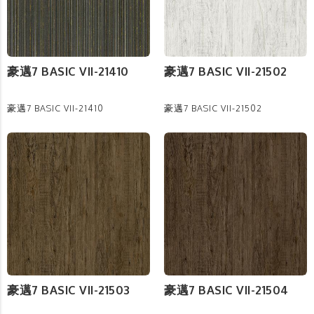
豪邁7 BASIC VII-21410
豪邁7 BASIC VII-21502
豪邁7 BASIC VII-21410
豪邁7 BASIC VII-21502
豪邁7 BASIC VII-21503
豪邁7 BASIC VII-21504