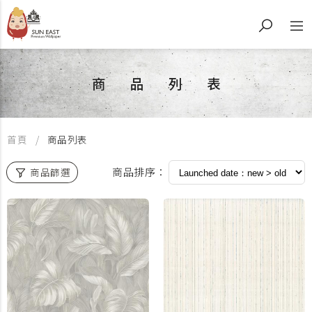
商品列表
首頁
商品列表
商品排序：
商品篩選