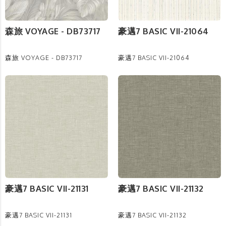
森旅 VOYAGE - DB73717
豪邁7 BASIC VII-21064
森旅 VOYAGE - DB73717
豪邁7 BASIC VII-21064
豪邁7 BASIC VII-21131
豪邁7 BASIC VII-21132
豪邁7 BASIC VII-21131
豪邁7 BASIC VII-21132