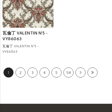
瓦倫丁 VALENTIN N'5 -
VY86063
瓦倫丁 VALENTIN N'5 -
VY86063
1
2
3
4
5
54