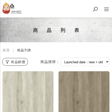
商品列表
首頁
商品列表
商品排序：
商品篩選