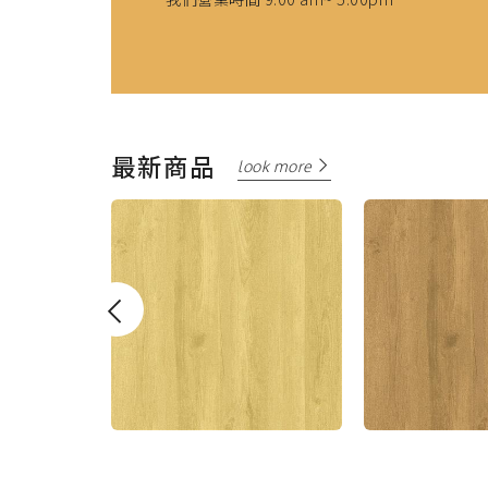
最新商品
look more