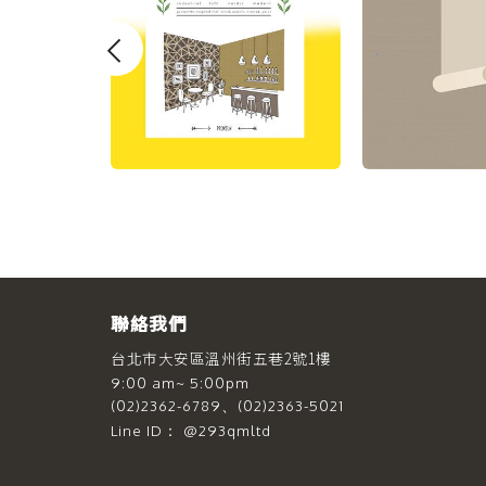
聯絡我們
台北市大安區溫州街五巷2號1樓
9:00 am~ 5:00pm
(02)2362-6789、(02)2363-5021
Line ID： @293qmltd