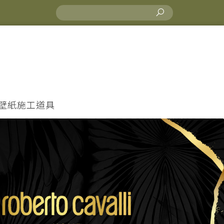
壁紙施工道具