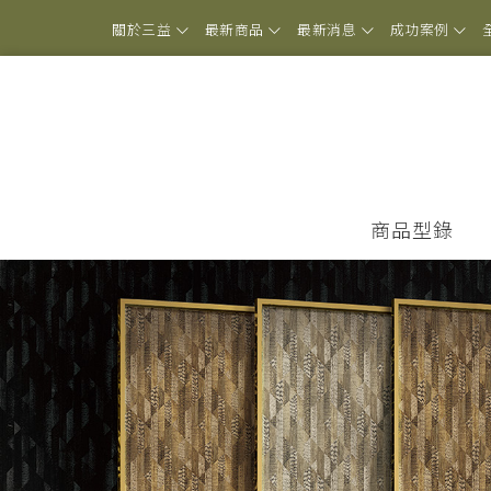
關於三益
最新商品
最新消息
成功案例
商品型錄