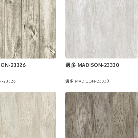
ON-23326
邁多 MADISON-23330
-23326
邁多 MADISON-23330