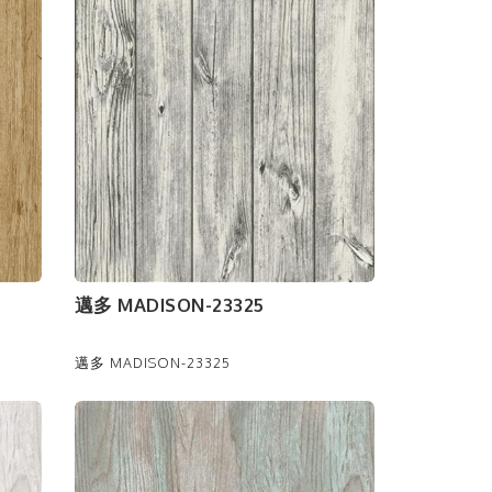
邁多 MADISON-23325
邁多 MADISON-23325