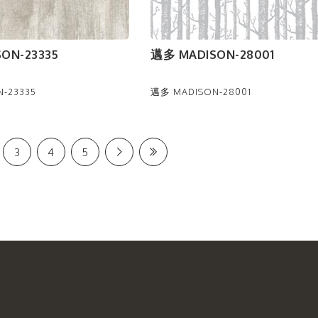
ON-23335
邁多 MADISON-28001
-23335
邁多 MADISON-28001
3
4
5