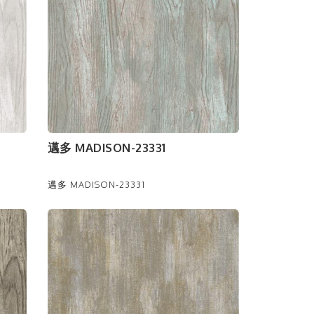
邁多 MADISON-23331
邁多 MADISON-23331