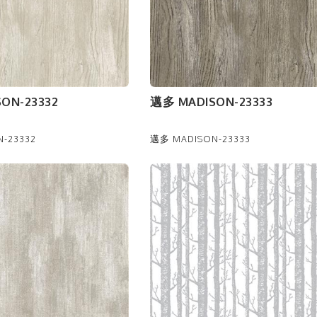
ON-23332
邁多 MADISON-23333
-23332
邁多 MADISON-23333