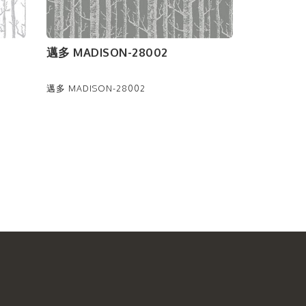
邁多 MADISON-28002
邁多 MADISON-28002