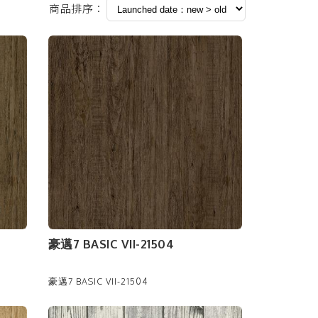
商品排序：
豪邁7 BASIC VII-21504
豪邁7 BASIC VII-21504