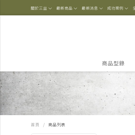
關於三益
最新商品
最新消息
成功案例
商品型錄
首頁
商品列表