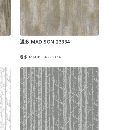
邁多 MADISON-23334
邁多 MADISON-23334