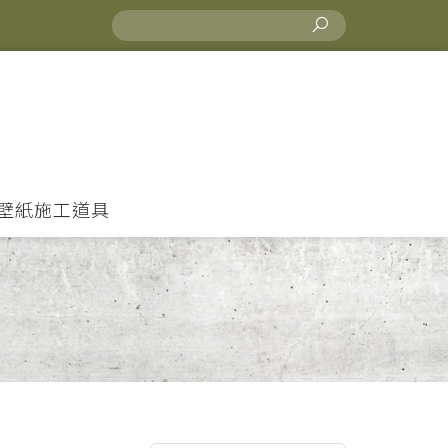
壁紙施工道具