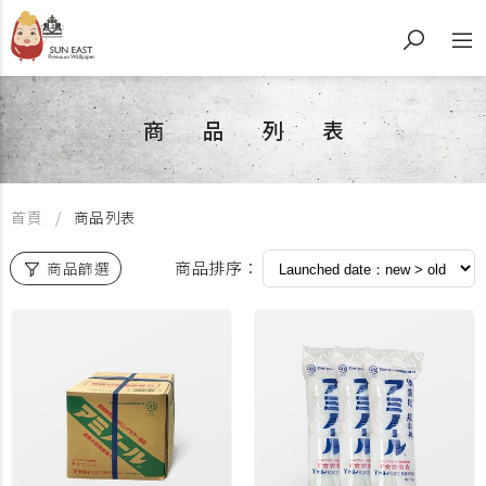
商品列表
首頁
商品列表
商品排序：
商品篩選