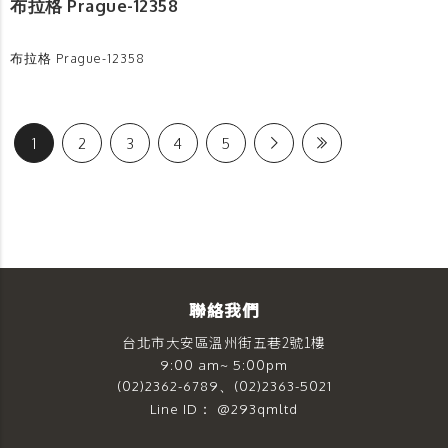
布拉格 Prague-12358
布拉格 Prague-12358
1
2
3
4
5
聯絡我們
台北市大安區溫州街五巷2號1樓
9:00 am~ 5:00pm
(02)2362-6789、(02)2363-5021
Line ID： @293qmltd