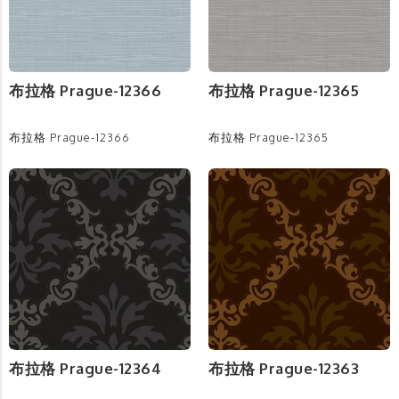
布拉格 Prague-12366
布拉格 Prague-12365
布拉格 Prague-12366
布拉格 Prague-12365
布拉格 Prague-12364
布拉格 Prague-12363