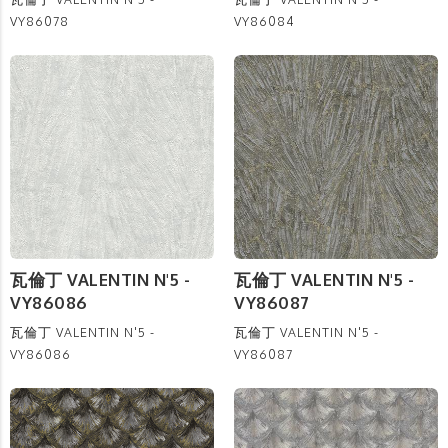
VY86078
VY86084
瓦倫丁 VALENTIN N'5 -
瓦倫丁 VALENTIN N'5 -
VY86086
VY86087
瓦倫丁 VALENTIN N'5 -
瓦倫丁 VALENTIN N'5 -
VY86086
VY86087