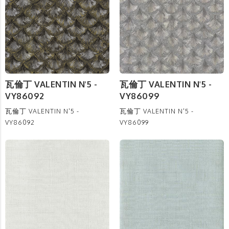
瓦倫丁 VALENTIN N'5 -
瓦倫丁 VALENTIN N'5 -
VY86092
VY86099
瓦倫丁 VALENTIN N'5 -
瓦倫丁 VALENTIN N'5 -
VY86092
VY86099