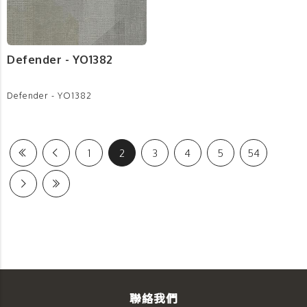
Defender - YO1382
Defender - YO1382
1
2
3
4
5
54
聯絡我們