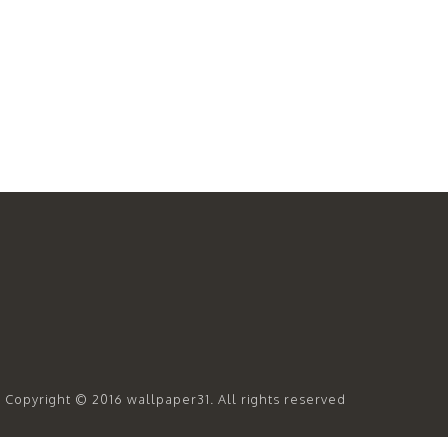
Copyright © 2016 wallpaper31. All rights reserved