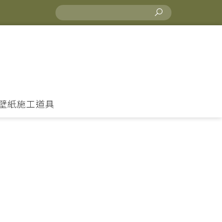
壁紙施工道具