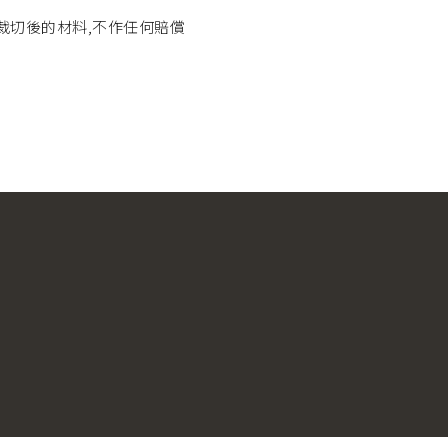
上裁切後的材料,不作任何賠償