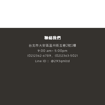
聯絡我們
台北市大安區溫州街五巷2號1樓
9:00 am~ 5:00pm
(02)2362-6789、(02)2363-5021
Line ID： @293qmltd