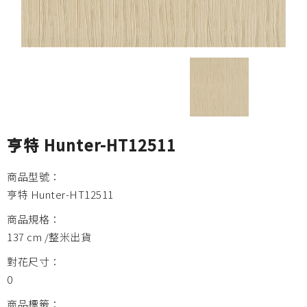
亨特 Hunter-HT12511
商品型號：
亨特 Hunter-HT12511
商品規格：
137 cm /整米出貨
對花尺寸：
0
商品標籤：