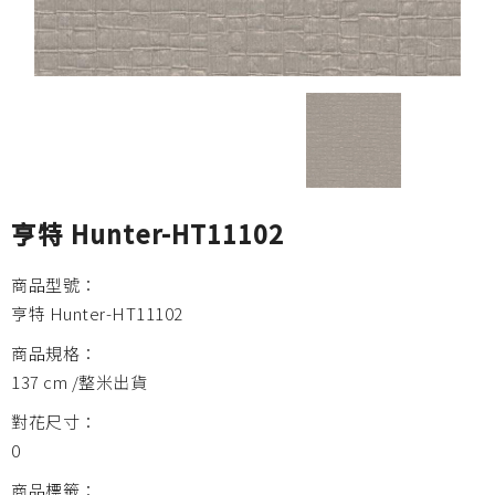
亨特 Hunter-HT11102
商品型號：
亨特 Hunter-HT11102
商品規格：
137 cm /整米出貨
對花尺寸：
0
商品標籤：