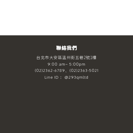
聯絡我們
台北市大安區溫州街五巷2號1樓
9:00 am~ 5:00pm
(02)2362-6789、(02)2363-5021
Line ID： @293qmltd