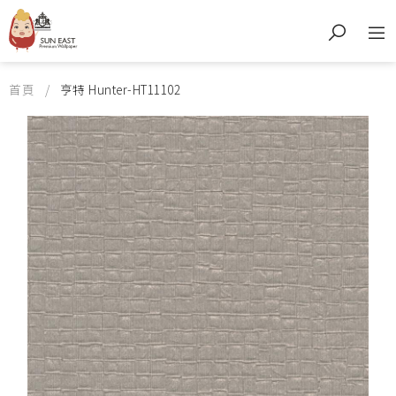
首頁
亨特 Hunter-HT11102