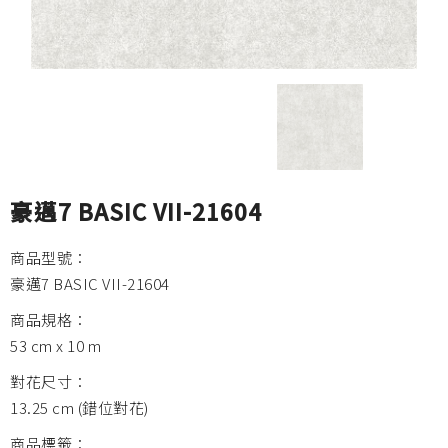
豪邁7 BASIC VII-21604
商品型號：
豪邁7 BASIC VII-21604
商品規格：
53 cm x 10 m
對花尺寸：
13.25 cm (錯位對花)
商品標籤：