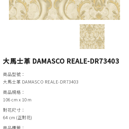
大馬士革 DAMASCO REALE-DR73403
商品型號：
大馬士革 DAMASCO REALE-DR73403
商品規格：
106 cm x 10 m
對花尺寸：
64 cm (正對花)
商品標籤：