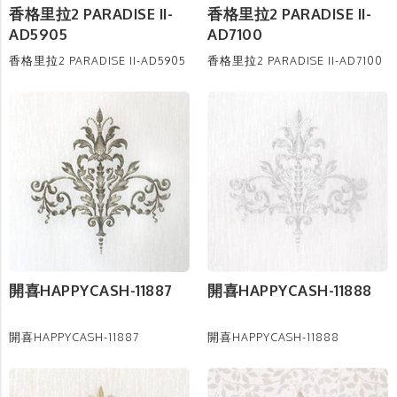
香格里拉2 PARADISE II-
香格里拉2 PARADISE II-
AD5905
AD7100
香格里拉2 PARADISE II-AD5905
香格里拉2 PARADISE II-AD7100
開喜HAPPYCASH-11887
開喜HAPPYCASH-11888
開喜HAPPYCASH-11887
開喜HAPPYCASH-11888