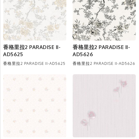
香格里拉2 PARADISE II-
香格里拉2 PARADISE II-
AD5625
AD5626
香格里拉2 PARADISE II-AD5625
香格里拉2 PARADISE II-AD5626