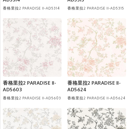
香格里拉2 PARADISE II-AD5314
香格里拉2 PARADISE II-AD5315
香格里拉2 PARADISE II-
香格里拉2 PARADISE II-
AD5603
AD5624
香格里拉2 PARADISE II-AD5603
香格里拉2 PARADISE II-AD5624