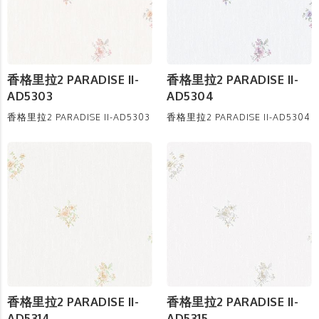
香格里拉2 PARADISE II-
香格里拉2 PARADISE II-
AD5303
AD5304
香格里拉2 PARADISE II-AD5303
香格里拉2 PARADISE II-AD5304
香格里拉2 PARADISE II-
香格里拉2 PARADISE II-
AD5314
AD5315