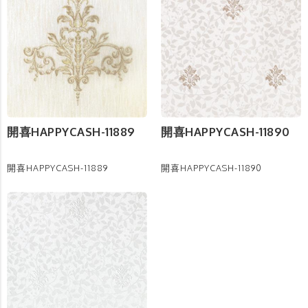
開喜HAPPYCASH-11889
開喜HAPPYCASH-11890
開喜HAPPYCASH-11889
開喜HAPPYCASH-11890