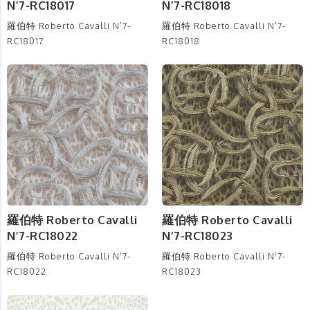
N’7-RC18017
N’7-RC18018
羅伯特 Roberto Cavalli N’7-
羅伯特 Roberto Cavalli N’7-
RC18017
RC18018
羅伯特 Roberto Cavalli
羅伯特 Roberto Cavalli
N’7-RC18022
N’7-RC18023
羅伯特 Roberto Cavalli N’7-
羅伯特 Roberto Cavalli N’7-
RC18022
RC18023