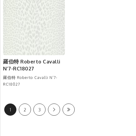
羅伯特 Roberto Cavalli
N’7-RC18027
羅伯特 Roberto Cavalli N’7-
RC18027
1
2
3