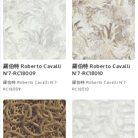
羅伯特 Roberto Cavalli
羅伯特 Roberto Cavalli
N’7-RC18009
N’7-RC18010
羅伯特 Roberto Cavalli N’7-
羅伯特 Roberto Cavalli N’7-
RC18009
RC18010