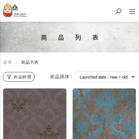
商品列表
首頁
商品列表
商品排序：
商品篩選