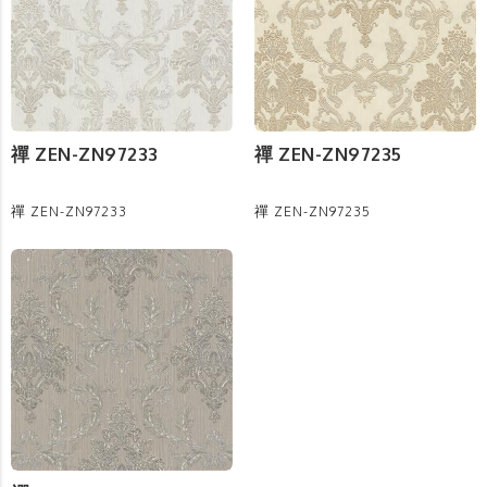
禪 ZEN-ZN97233
禪 ZEN-ZN97235
禪 ZEN-ZN97233
禪 ZEN-ZN97235