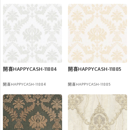
開喜HAPPYCASH-11884
開喜HAPPYCASH-11885
開喜HAPPYCASH-11884
開喜HAPPYCASH-11885