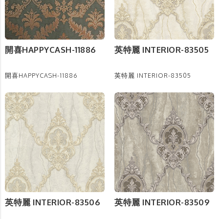
開喜HAPPYCASH-11886
英特麗 INTERIOR-83505
開喜HAPPYCASH-11886
英特麗 INTERIOR-83505
英特麗 INTERIOR-83506
英特麗 INTERIOR-83509