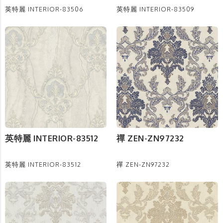
英特麗 INTERIOR-83506
英特麗 INTERIOR-83509
英特麗 INTERIOR-83512
禪 ZEN-ZN97232
英特麗 INTERIOR-83512
禪 ZEN-ZN97232