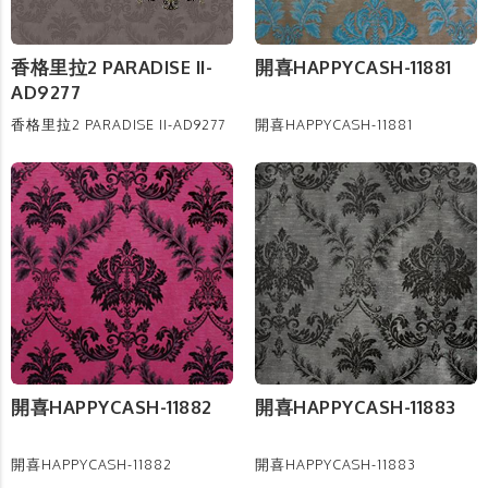
香格里拉2 PARADISE II-
開喜HAPPYCASH-11881
AD9277
香格里拉2 PARADISE II-AD9277
開喜HAPPYCASH-11881
開喜HAPPYCASH-11882
開喜HAPPYCASH-11883
開喜HAPPYCASH-11882
開喜HAPPYCASH-11883